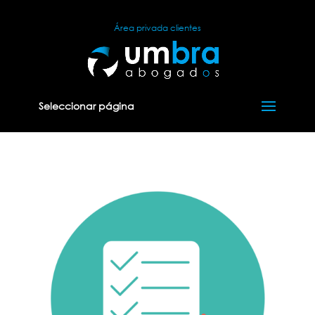
Área privada clientes
Seleccionar página