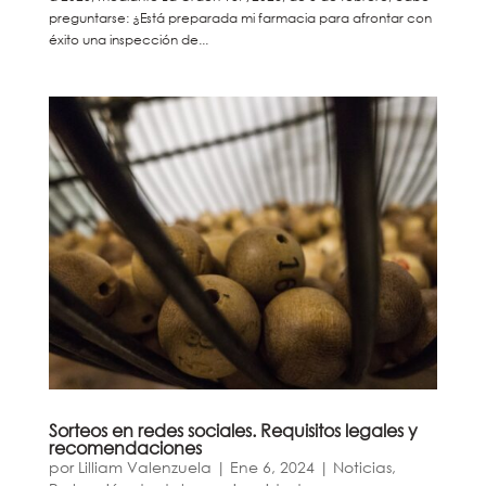
preguntarse: ¿Está preparada mi farmacia para afrontar con
éxito una inspección de...
Sorteos en redes sociales. Requisitos legales y
recomendaciones
por
Lilliam Valenzuela
|
Ene 6, 2024
|
Noticias
,