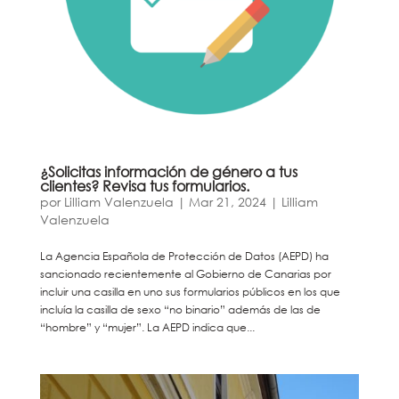
¿Solicitas información de género a tus
clientes? Revisa tus formularios.
por
Lilliam Valenzuela
|
Mar 21, 2024
|
Lilliam
Valenzuela
La Agencia Española de Protección de Datos (AEPD) ha
sancionado recientemente al Gobierno de Canarias por
incluir una casilla en uno sus formularios públicos en los que
incluía la casilla de sexo “no binario” además de las de
“hombre” y “mujer”. La AEPD indica que...