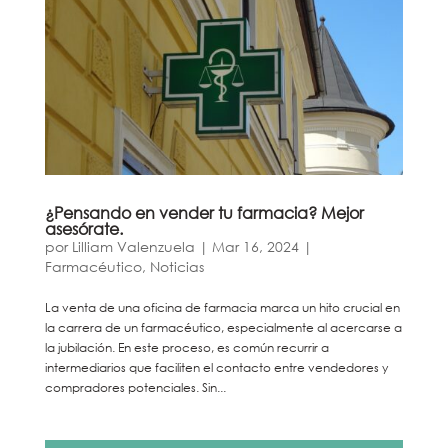
¿Pensando en vender tu farmacia? Mejor
asesórate.
por
Lilliam Valenzuela
|
Mar 16, 2024
|
Farmacéutico
,
Noticias
La venta de una oficina de farmacia marca un hito crucial en
la carrera de un farmacéutico, especialmente al acercarse a
la jubilación. En este proceso, es común recurrir a
intermediarios que faciliten el contacto entre vendedores y
compradores potenciales. Sin...