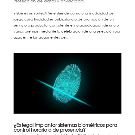
Protección de datos y privacidad
¿Qué es un sorteo? Se entiende como una modalidad de
juego cuya finalidad es publicitaria o de promoción de un
servicio o producto, consistente en la adjudicación de uno o
varios premios mediante la celebración de una selección por
azar, entre los adquirientes de...
¿Es legal implantar sistemas biométricos para
control horario o de presencia?