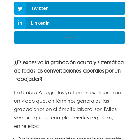
Twitter
LinkedIn
¿Es excesiva la grabación oculta y sistemática
de todas las conversaciones laborales por un
trabajador?
En Umbra Abogados ya hemos explicado en
un vídeo que, en términos generales, las
grabaciones en el ámbito laboral son lícitas
siempre que se cumplan ciertos requisitos,
entre ellos:
Que la persona que graba intervenga en la conversación.