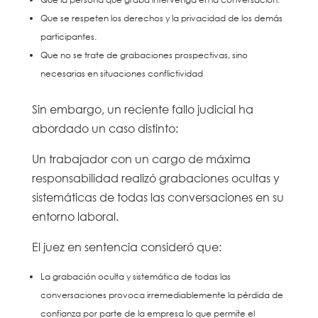
Que se respeten los derechos y la privacidad de los demás
participantes.
Que no se trate de grabaciones prospectivas, sino
necesarias en situaciones conflictividad
Sin embargo, un reciente fallo judicial ha
abordado un caso distinto:
Un trabajador con un cargo de máxima
responsabilidad realizó grabaciones ocultas y
sistemáticas de todas las conversaciones en su
entorno laboral.
El juez en sentencia consideró que:
La grabación oculta y sistemática de todas las
conversaciones provoca irremediablemente la pérdida de
confianza por parte de la empresa lo que permite el