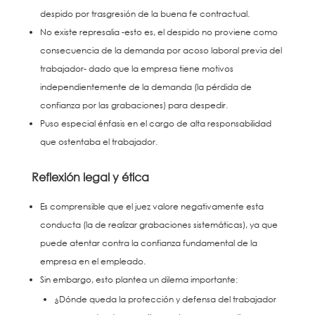
despido por trasgresión de la buena fe contractual.
No existe represalia -esto es, el despido no proviene como
consecuencia de la demanda por acoso laboral previa del
trabajador- dado que la empresa tiene motivos
independientemente de la demanda (la pérdida de
confianza por las grabaciones) para despedir.
Puso especial énfasis en el cargo de alta responsabilidad
que ostentaba el trabajador.
Reflexión legal y ética
Es comprensible que el juez valore negativamente esta
conducta (la de realizar grabaciones sistemáticas), ya que
puede atentar contra la confianza fundamental de la
empresa en el empleado.
Sin embargo, esto plantea un dilema importante:
¿Dónde queda la protección y defensa del trabajador