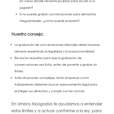
en casos donde necesita pruebas para acudir a un
juzgado?
Si no puede grabar conversaciones para demostrar
irregularidades, ¿cómo puede probarlo?
Nuestro consejo:
La grabación de conversaciones laborales debe hacerse
siempre respetando la legalidad y la proporcionalidad.
Revisa los requisitos para que la grabación de
conservaciones sea lícita, antes de ponerte a grabar sin
límites.
Ante situaciones complejas, tanto empresas como
trabajadores deberían buscar asesoramiento legal para
proteger sus derechos y cumplir con las normas.
En Umbra Abogados te ayudamos a entender
estos límites y a actuar conforme a la ley, para