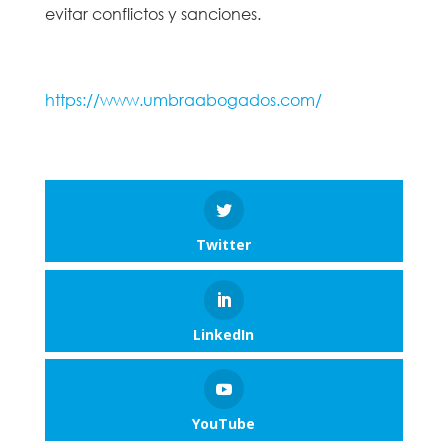
evitar conflictos y sanciones.
https://www.umbraabogados.com/
Twitter
LinkedIn
YouTube