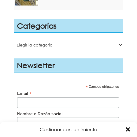
Categorías
Categorías
Newsletter
*
Campos obligatorios
*
Email
Nombre o Razón social
Gestionar consentimiento
Aceptación de la
Política de privacidad