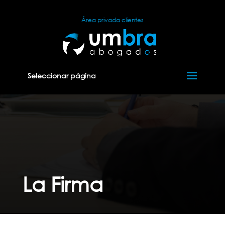
Área privada clientes
Seleccionar página
La Firma