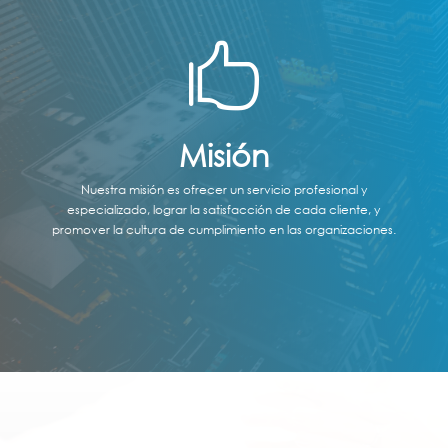

Misión
Nuestra misión es ofrecer un servicio profesional y
especializado, lograr la satisfacción de cada cliente, y
promover la cultura de cumplimiento en las organizaciones.