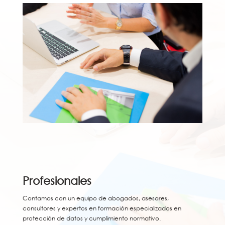
Profesionales
Contamos con un equipo de abogados, asesores,
consultores y expertos en formación especializados en
protección de datos y cumplimiento normativo.