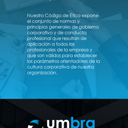
Nuestro Código de Ética expone
el conjunto de normas y
principios generales de gobierno
corporativo y de conducta
profesional que resultan de
aplicación a todos los
profesionales de la empresa y
que son válidos para establecer
los parámetros orientadores de la
cultura corporativa de nuestra
organización.