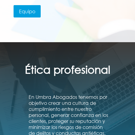
Equipo
Ética profesional
En Umbra Abogados tenemos por
objetivo crear una cultura de
cumplimiento entre nuestro
personal, generar confianza en los
clientes, proteger su reputación y
minimizar los riesgos de comisión
de delitos y conductas antiéticas.