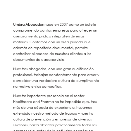
Umbra Abogados
nace en 2007 como un bufete
comprometido con las empresas para ofrecer un
asesoramiento jurídico integral en diversas
materias. Contamos con un área privada que,
además de repositorio documental, permite
centralizar el acceso de nuestros clientes a los
documentos de cada servicio.
Nuestros abogados, con una gran cualificación
profesional, trabajan constantemente para crear y
consolidar una verdadera cultura de cumplimiento
normativo en las compañías.
Nuestra importante presencia en el sector
Healthcare and Pharma no ha impedido que, tras
más de una década de experiencia, hayamos
extendido nuestro método de trabajo y nuestra
cultura de prevención a empresas de diversos
sectores, hasta alcanzar prácticamente todos los
campos relevantes de la actividad económica.