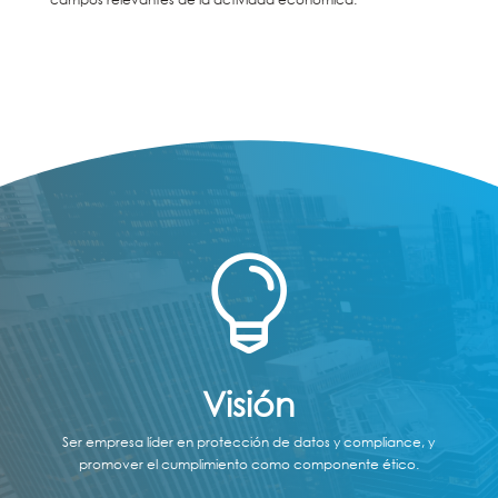

Visión
Ser empresa líder en protección de datos y compliance, y
promover el cumplimiento como componente ético.