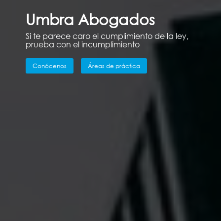
Umbra Abogados
Si te parece caro el cumplimiento de la ley,
prueba con el incumplimiento
Conócenos
Áreas de práctica