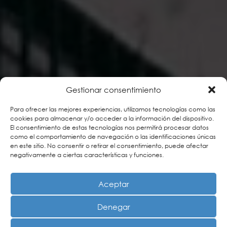
Gestionar consentimiento
Para ofrecer las mejores experiencias, utilizamos tecnologías como las
cookies para almacenar y/o acceder a la información del dispositivo.
El consentimiento de estas tecnologías nos permitirá procesar datos
como el comportamiento de navegación o las identificaciones únicas
en este sitio. No consentir o retirar el consentimiento, puede afectar
negativamente a ciertas características y funciones.
Aceptar
Denegar