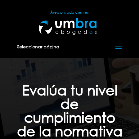
Área privada clientes
Seleccionar página
Evalúa tu nivel
de
cumplimiento
de la normativa