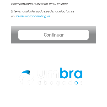
incumplimientos relevantes en su entidad.
Si tienes cualquier duda puedes contactarnos
en:
info@umbraconsulting.es
.