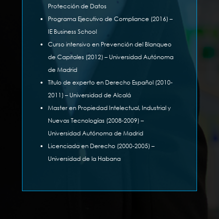
Protección de Datos
Programa Ejecutivo de Compliance (2016) –
IE Business School
Curso intensivo en Prevención del Blanqueo
de Capitales (2012) – Universidad Autónoma
de Madrid
Título de experto en Derecho Español (2010-
2011) – Universidad de Alcalá
Master en Propiedad Intelectual, Industrial y
Nuevas Tecnologías (2008-2009) –
Universidad Autónoma de Madrid
Licenciada en Derecho (2000-2005) –
Universidad de la Habana