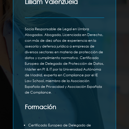
Lilliam Valenzuela
Socia Responsable de Legal en Umbra
Abogados. Abogada, Licenciada en Derecho,
con más de diez años de experiencia en la
asesoría y defensa jurídica a empresas de
diversos sectores en materia de protección de
datos y cumplimiento normativo. Certificado
Europeo de Delegado de Protección de Datos,
Máster en PI & IT por la Universidad Autónoma
de Madrid, experta en Compliance por el IE
Law School, miembro de la Asociación
Española de Privacidad y Asociación Española
de Compliance.
Formación
Certificado Europeo de Delegado de