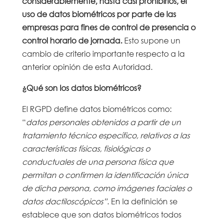
considerablemente, hasta casi prohibirlos, el
uso de datos biométricos por parte de las
empresas para fines de control de presencia o
control horario de jornada.
Esto supone un
cambio de criterio importante respecto a la
anterior opinión de esta Autoridad.
¿Qué son los datos biométricos?
El RGPD define datos biométricos como:
“
datos personales obtenidos a partir de un
tratamiento técnico específico, relativos a las
características físicas, fisiológicas o
conductuales de una persona física que
permitan o confirmen la identificación única
de dicha persona, como imágenes faciales o
datos dactiloscópicos”
. En la definición se
establece que son datos biométricos todos