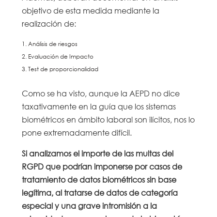
objetivo de esta medida mediante la
realización de:
Análisis de riesgos
Evaluación de Impacto
Test de proporcionalidad
Como se ha visto, aunque la AEPD no dice
taxativamente en la guía que los sistemas
biométricos en ámbito laboral son ilícitos, nos lo
pone extremadamente difícil.
Si analizamos el importe de las multas del
RGPD que podrían imponerse por casos de
tratamiento de datos biométricos sin base
legítima, al tratarse de datos de categoría
especial y una grave intromisión a la