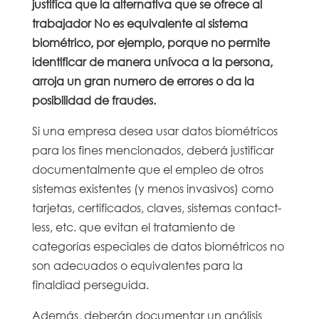
justifica que la alternativa que se ofrece al
trabajador No es equivalente al sistema
biométrico, por ejemplo, porque no permite
identificar de manera unívoca a la persona,
arroja un gran numero de errores o da la
posibilidad de fraudes.
Si una empresa desea usar datos biométricos
para los fines mencionados, deberá justificar
documentalmente que el empleo de otros
sistemas existentes (y menos invasivos) como
tarjetas, certificados, claves, sistemas contact-
less, etc. que evitan el tratamiento de
categorías especiales de datos biométricos no
son adecuados o equivalentes para la
finaldiad perseguida.
Además, deberán documentar un análisis