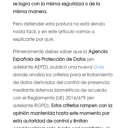
se logra con la misma seguridad o de la
misma manera.
Pero defender esta postura no está siendo
nada fácil, y en este artículo vamos a
explicarte por qué.
Primeramente debes saber que la
Agencia
Española de Protección de Datos
(en
adelante AEPD), publicó una nueva
Guía
donde analiza los criterios para el tratamiento
de datos derivados del control de presencia
mediante sistemas biométricos de acuerdo
con el Reglamento (UE) 2016/679 (en
adelante RGPD).
Estos criterios rompen con la
opinión mantenida hasta este momento por
esta autoridad de control y limitan