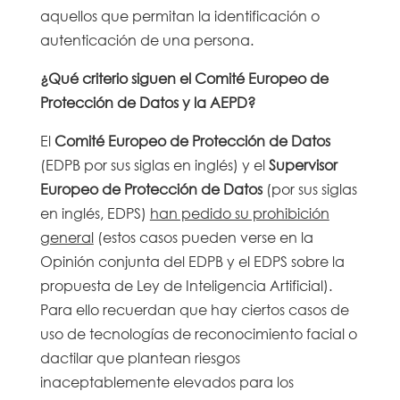
aquellos que permitan la identificación o
autenticación de una persona.
¿Qué criterio siguen el Comité Europeo de
Protección de Datos y la AEPD?
El
Comité Europeo de Protección de Datos
(EDPB por sus siglas en inglés) y el
Supervisor
Europeo de Protección de Datos
(por sus siglas
en inglés, EDPS)
han pedido su prohibición
general
(estos casos pueden verse en la
Opinión conjunta del EDPB y el EDPS sobre la
propuesta de Ley de Inteligencia Artificial).
Para ello recuerdan que hay ciertos casos de
uso de tecnologías de reconocimiento facial o
dactilar que plantean riesgos
inaceptablemente elevados para los