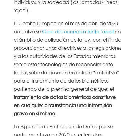
individuos y la sociedad (las llamadas «líneas
rojas»).
El Comité Europeo en el mes de abril de 2023
actualizó su
Guía de reconocimiento facial
en
el ámbito de aplicación de la ley, con el fin de
proporcionar unas directrices a los legisladores
y a las autoridades de los Estados miembros
sobre estas tecnologías de reconocimiento
facial, sobre la base de un criterio “restrictivo”
para el tratamiento de datos biométricos
partiendo de la premisa general de que:
el
tratamiento de datos biométricos constituye
en cualquier circunstancia una intromisión
grave en sí misma.
La Agencia de Protección de Datos, por su
parte, mantuvo en 2020 un criterio laxo,