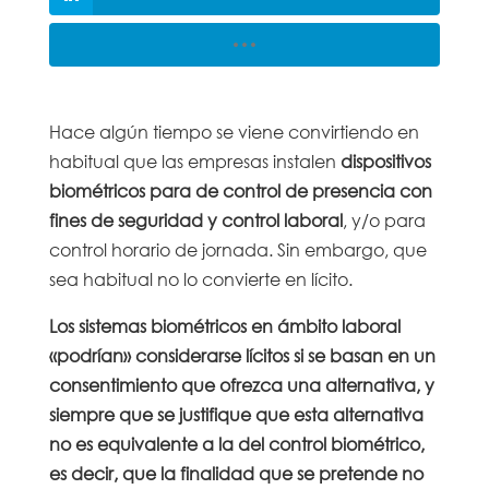
Hace algún tiempo se viene convirtiendo en
habitual que las empresas instalen
dispositivos
biométricos
para de control de presencia con
fines de seguridad y control laboral
, y/o para
control horario de jornada. Sin embargo, que
sea habitual no lo convierte en lícito.
Los sistemas biométricos en ámbito laboral
«podrían» considerarse lícitos si se basan en un
consentimiento que ofrezca una alternativa, y
siempre que se justifique que esta alternativa
no es equivalente a la del control biométrico,
es decir, que la finalidad que se pretende no