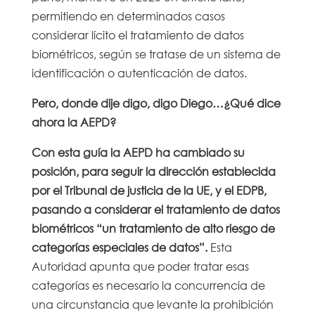
permitiendo en determinados casos
considerar lícito el tratamiento de datos
biométricos, según se tratase de un sistema de
identificación o autenticación de datos.
Pero, donde dije digo, digo Diego…¿Qué dice
ahora la AEPD?
Con esta guía la AEPD ha cambiado su
posición,
para seguir la dirección establecida
por el Tribunal de justicia de la UE, y el EDPB,
pasando a considerar el tratamiento de datos
biométricos “un tratamiento de alto riesgo de
categorías especiales de datos”.
Esta
Autoridad apunta que poder tratar esas
categorías es necesario la concurrencia de
una circunstancia que levante la prohibición