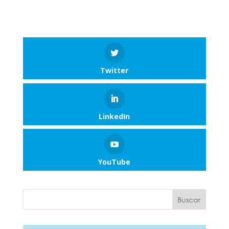
Twitter
LinkedIn
YouTube