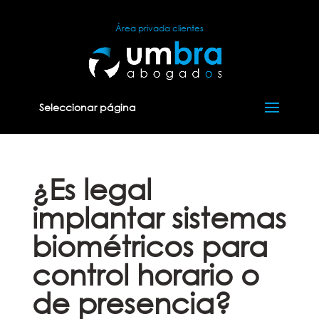
Área privada clientes
Seleccionar página
¿Es legal
implantar sistemas
biométricos para
control horario o
de presencia?