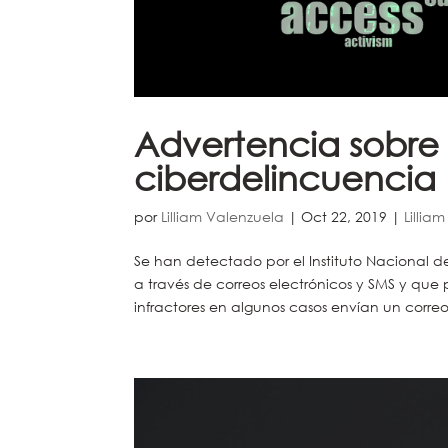
Advertencia sobre
ciberdelincuencia
por
Lilliam Valenzuela
|
Oct 22, 2019
|
Lillia
Se han detectado por el Instituto Nacional 
a través de correos electrónicos y SMS y que
infractores en algunos casos envían un correo.