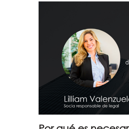
Por qué es necesar