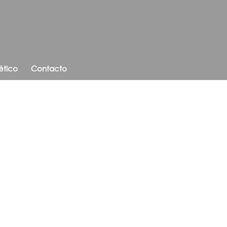
ético
Contacto