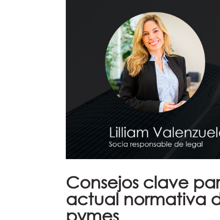
Consejos clave par
actual normativa 
pymes