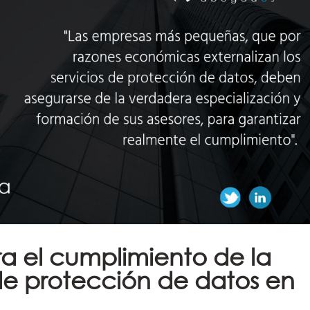
a el cumplimiento de la
de protección de datos en