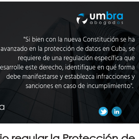
io regular la Protección de