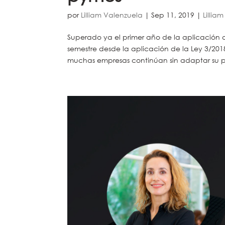
por
Lilliam Valenzuela
|
Sep 11, 2019
|
Lillia
Superado ya el primer año de la aplicación
semestre desde la aplicación de la Ley 3/201
muchas empresas continúan sin adaptar su p