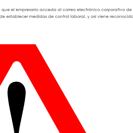
ito que el empresario acceda al correo electrónico corporativo de 
 de establecer medidas de control laboral, y así viene reconocid