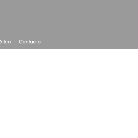
ético
Contacto