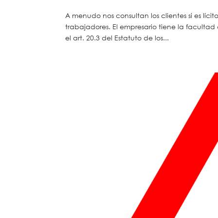
A menudo nos consultan los clientes si es líc
trabajadores. El empresario tiene la facultad
el art. 20.3 del Estatuto de los...