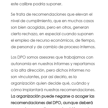
este calibre podría suponer.
Se trata de recomendaciones que elevan el
nivel de cumplimiento, que en muchos casos
son bien acogidas, pero en otros, generan
cierto rechazo, en especial cuando suponen
el empleo de recurso económicos, de tiempo,
de personal y de cambio de proceso internos.
Los DPO somos asesores que trabajamos con
autonomía en nuestros informes y reportamos
a la alta dirección, pero dichos informes no
son vinculantes, por así decirlo, es la
organización quien decide qué, cuándo y
cómo implantará nuestras recomendaciones.
La organización puede negarse a acoger las
recomendaciones del DPO, aunque deberá