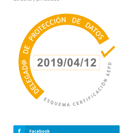
Facebook