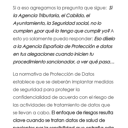
Si a eso agregamos la pregunta que sigue:
Si
la Agencia Tributaria, el Cabildo, el
Ayuntamiento, la Seguridad social, no lo
cumplen ¿por qué lo tengo que cumplir yo?
A
esto yo solamente puedo responder:
Eso díselo
a la Agencia Española de Protección e datos
en tus alegaciones cuando inicien tu
procedimiento sancionador, a ver qué pasa…
La normativa de Protección de Datos
establece que se deberán implantar medidas
de seguridad para proteger la
confidencialidad de acuerdo con el riesgo de
las actividades de tratamiento de datos que
se llevan a cabo.
El enfoque de riesgos resulta
clave cuando se tratan datos de salud de
pacientes por la sensibilidad que entraña esta