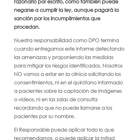
razonarlo por escrito, como también puede
negarse a cumplir la ley, aunque pagará la
sanción por los incumplimientos que
procedan.
Nuestra responsabilidad como DPO termina
cuando entregamos este informe detectando
las amenazas y proponiendo las medidas
para mitigar los riesgos identificados. Nosotros
NO vamos a estar en la clínica solicitando los
consentimientos, ni en el quirófano informado
a pacientes sobre la captación de imágenes
o vídeos, ni en las salas de consulta
recordando que no puede llamarse a los
pacientes por su nombre.
El Responsable puede aplicar todo lo que
recomendamos, o puede aplicar la mitad,