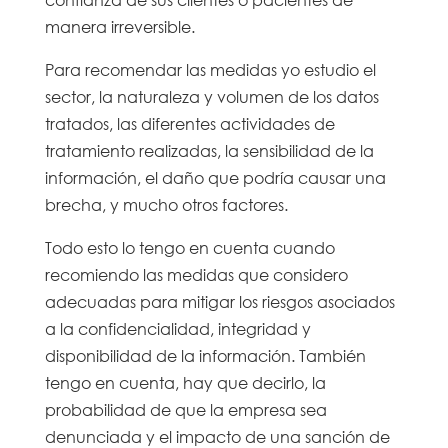
manera irreversible.
Para recomendar las medidas yo estudio el
sector, la naturaleza y volumen de los datos
tratados, las diferentes actividades de
tratamiento realizadas, la sensibilidad de la
información, el daño que podría causar una
brecha, y mucho otros factores.
Todo esto lo tengo en cuenta cuando
recomiendo las medidas que considero
adecuadas para mitigar los riesgos asociados
a la confidencialidad, integridad y
disponibilidad de la información. También
tengo en cuenta, hay que decirlo, la
probabilidad de que la empresa sea
denunciada y el impacto de una sanción de