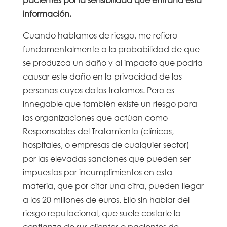
información.
Cuando hablamos de riesgo, me refiero
fundamentalmente a la probabilidad de que
se produzca un daño y al impacto que podría
causar este daño en la privacidad de las
personas cuyos datos tratamos. Pero es
innegable que también existe un riesgo para
las organizaciones que actúan como
Responsables del Tratamiento (clínicas,
hospitales, o empresas de cualquier sector)
por las elevadas sanciones que pueden ser
impuestas por incumplimientos en esta
materia, que por citar una cifra, pueden llegar
a los 20 millones de euros. Ello sin hablar del
riesgo reputacional, que suele costarle la
confianza de sus clientes o pacientes de