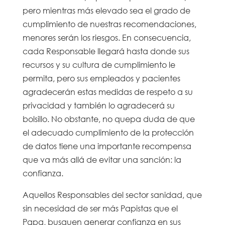
pero mientras más elevado sea el grado de
cumplimiento de nuestras recomendaciones,
menores serán los riesgos. En consecuencia,
cada Responsable llegará hasta donde sus
recursos y su cultura de cumplimiento le
permita, pero sus empleados y pacientes
agradecerán estas medidas de respeto a su
privacidad y también lo agradecerá su
bolsillo. No obstante, no quepa duda de que
el adecuado cumplimiento de la protección
de datos tiene una importante recompensa
que va más allá de evitar una sanción: la
confianza.
Aquellos Responsables del sector sanidad, que
sin necesidad de ser más Papistas que el
Papa, busquen generar confianza en sus