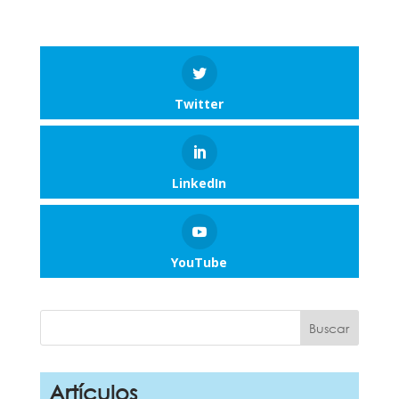
Twitter
LinkedIn
YouTube
Artículos