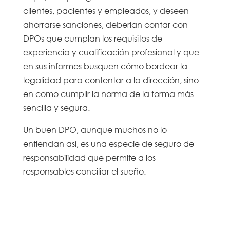
clientes, pacientes y empleados, y deseen
ahorrarse sanciones, deberían contar con
DPOs que cumplan los requisitos de
experiencia y cualificación profesional y que
en sus informes busquen cómo bordear la
legalidad para contentar a la dirección, sino
en como cumplir la norma de la forma más
sencilla y segura.
Un buen DPO, aunque muchos no lo
entiendan así, es una especie de seguro de
responsabilidad que permite a los
responsables conciliar el sueño.