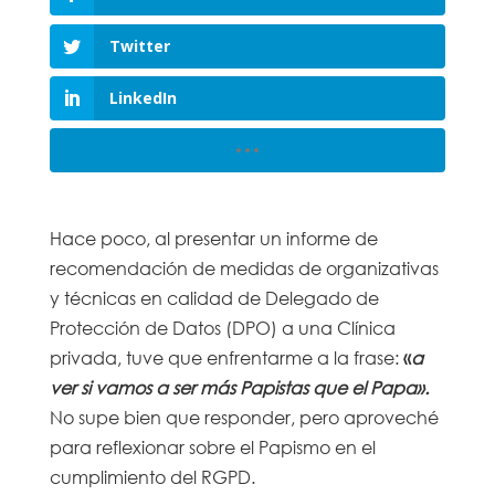
Twitter
LinkedIn
Hace poco, al presentar un informe de
recomendación de medidas de organizativas
y técnicas en calidad de Delegado de
Protección de Datos (DPO) a una Clínica
privada, tuve que enfrentarme a la frase:
«
a
ver si vamos a ser más Papistas que el Papa».
No supe bien que responder, pero aproveché
para reflexionar sobre el Papismo en el
cumplimiento del RGPD.