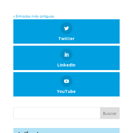
« Entradas más antiguas
Twitter
LinkedIn
YouTube