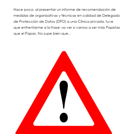
Hace poco, al presentar un informe de recomendación de
medidas de organizativas y técnicas en calidad de Delegado
de Protección de Datos (DPO) a una Clínica privada, tuve
que enfrentarme a la frase: «a ver si vamos a ser más Papistas
que el Papa». No supe bien que...