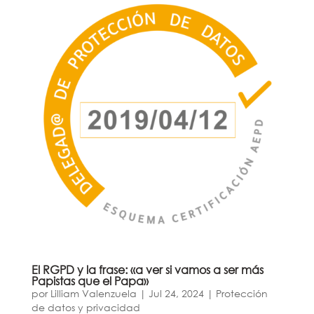
El RGPD y la frase: «a ver si vamos a ser más
Papistas que el Papa»
por
Lilliam Valenzuela
|
Jul 24, 2024
|
Protección
de datos y privacidad