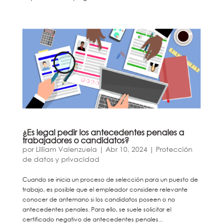
¿Es legal pedir los antecedentes penales a
trabajadores o candidatos?
por
Lilliam Valenzuela
|
Abr 10, 2024
|
Protección
de datos y privacidad
Cuando se inicia un proceso de selección para un puesto de
trabajo, es posible que el empleador considere relevante
conocer de antemano si los candidatos poseen o no
antecedentes penales. Para ello, se suele solicitar el
certificado negativo de antecedentes penales...