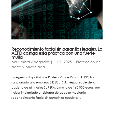
Reconocimiento facial sin garantías legales. La
AEPD castiga esta práctica con una fuerte
multa
por
Umbra Abogados
|
Jul 7, 2025
|
Protección de
datos y privacidad
La Agencia Española de Protección de Datos (AEPD) ha
sancionado a la empresa SIDECU, S.A., responsable de la
cadena de gimnasios SUPERA, a multa de 160.000 euros, por
haber implantado un sistema de acceso mediante
reconocimiento facial sin cumplir los requisitos...