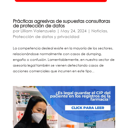
Prácticas agresivas de supuestas consultoras
de protección de datos
por
Lilliam Valenzuela
|
May 24, 2024
|
Noticias
,
Protección de datos y privacidad
La competencia desleal existe en la mayoría de los sectores,
relacionándose normalmente con casos de dumping,
engaño o confusión. Lamentablemente, en nuestro sector de
asesoría legal también se vienen detectando casos de
acciones comerciales que incurren en este tipo...