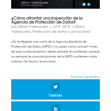
¿Cómo afrontar una inspección de la
Agencia de Protección de Datos?
por
Lilliam Valenzuela
|
Jul 9, 2019
|
Lilliam
Valenzuela
,
Protección de datos y privacidad
¿Te ha llegado una carta de la Agencia Española de
Protección de Datos (AEPD) y no sabes cómo actuar? Antes
de que cunda el pánico, debes estudiar el contenido, porque
no siempre las comunicaciones de la AEPD contienen malas
noticias. De hecho, te enviarán...
Entradas siguientes »
Twitter