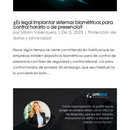
¿Es legal implantar sistemas biométricos para
control horario o de presencia?
por
Lilliam Valenzuela
|
Dic 5, 2023
|
Protección de
datos y privacidad
Hace algún tiempo se viene convirtiendo en habitual que las
empresas instalen dispositivos biométricos para de control de
presencia con fines de seguridad y control laboral, y/o para
control horario de jornada. Sin embargo, que sea habitual no
lo convierte en lícito....