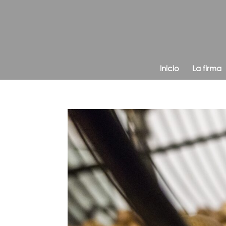
Inicio
La firma