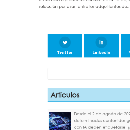
selección por azar, entre los adquirientes de..
Twitter
LinkedIn
Artículos
Desde el 2 de agosto de 20
determinados contenidos 
con IA deben etiquetarse: 