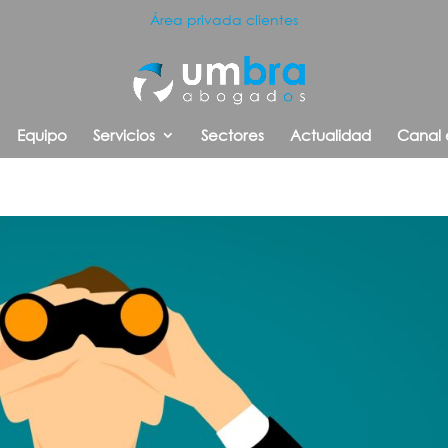
Área privada clientes
Equipo
Servicios
Sectores
Actualidad
Canal 