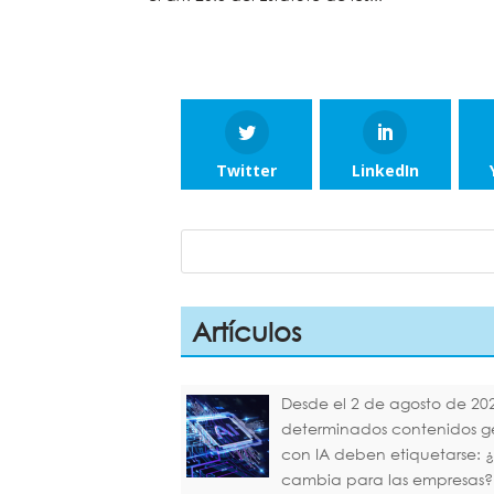
Twitter
LinkedIn
Artículos
Desde el 2 de agosto de 20
determinados contenidos 
con IA deben etiquetarse: 
cambia para las empresas?