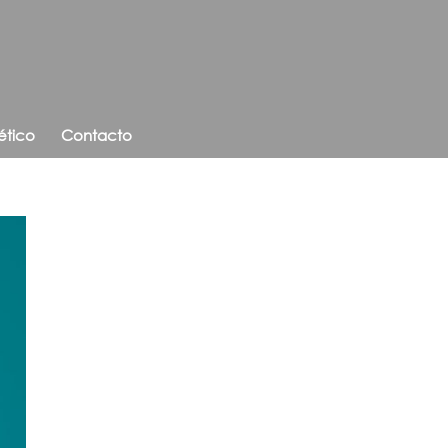
ético
Contacto