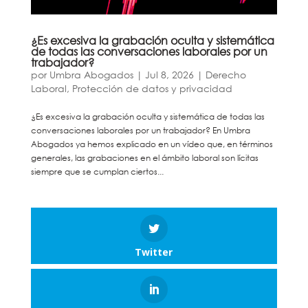
¿Es excesiva la grabación oculta y sistemática
de todas las conversaciones laborales por un
trabajador?
por
Umbra Abogados
|
Jul 8, 2026
|
Derecho
Laboral
,
Protección de datos y privacidad
¿Es excesiva la grabación oculta y sistemática de todas las
conversaciones laborales por un trabajador? En Umbra
Abogados ya hemos explicado en un vídeo que, en términos
generales, las grabaciones en el ámbito laboral son lícitas
siempre que se cumplan ciertos...
Twitter