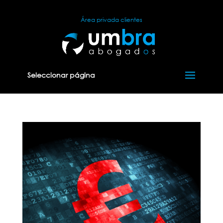
Área privada clientes
Seleccionar página