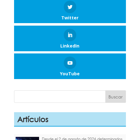
Twitter
LinkedIn
YouTube
Artículos
Desde el 2 de agosto de 2026 determinados