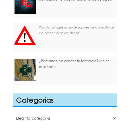
Prácticas agresivas de supuestas consultoras
de protección de datos
¿Pensando en vender tu farmacia? Mejor
asesórate.
Categorías
Categorías