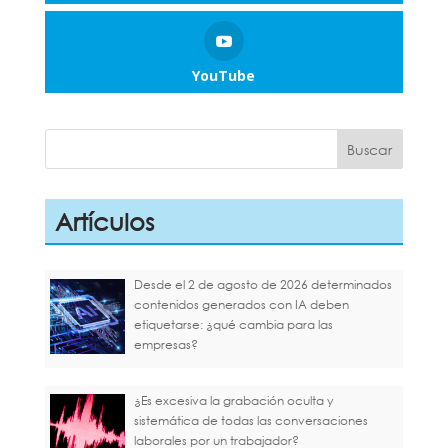
YouTube
Artículos
Desde el 2 de agosto de 2026 determinados
contenidos generados con IA deben
etiquetarse: ¿qué cambia para las
empresas?
¿Es excesiva la grabación oculta y
sistemática de todas las conversaciones
laborales por un trabajador?