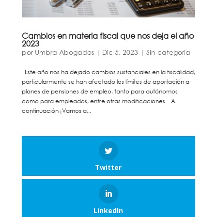
Cambios en materia fiscal que nos deja el año
2023
por
Umbra Abogados
|
Dic 5, 2023
|
Sin categoría
Este año nos ha dejado cambios sustanciales en la fiscalidad,
particularmente se han afectado los límites de aportación a
planes de pensiones de empleo, tanto para autónomos
como para empleados, entre otras modificaciones. A
continuación ¡Vamos a...
Twitter
LinkedIn