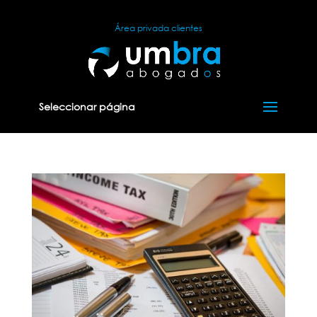
Área privada clientes
Seleccionar página