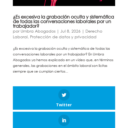
¿Es excesiva la grabación oculta y sistemática
de todas las conversaciones laborales por un
trabajador?
por
Umbra Abogados
|
Jul 8, 2026
|
Derecho
Laboral
,
Protección de datos y privacidad
¿Es excesiva la grabación oculta y sistemática de todas las
conversaciones laborales por un trabajador? En Umbra
Abogados ya hemos explicado en un vídeo que, en términos
generales, las grabaciones en el ámbito laboral son lícitas
siempre que se cumplan ciertos...
Twitter