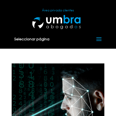
Área privada clientes
Seleccionar página