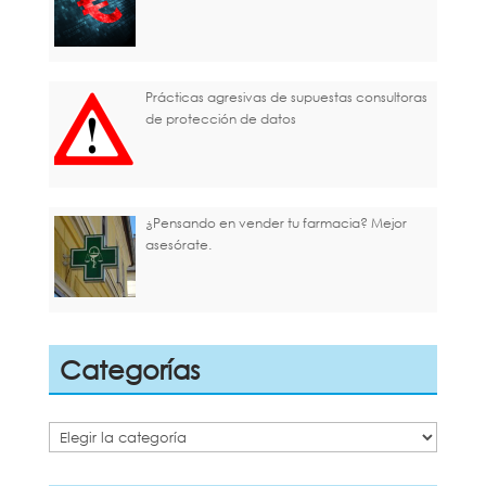
Prácticas agresivas de supuestas consultoras
de protección de datos
¿Pensando en vender tu farmacia? Mejor
asesórate.
Categorías
Categorías