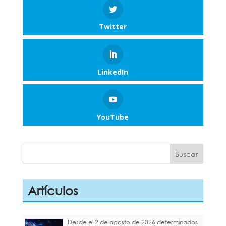
Twitter
LinkedIn
YouTube
Artículos
Desde el 2 de agosto de 2026 determinados