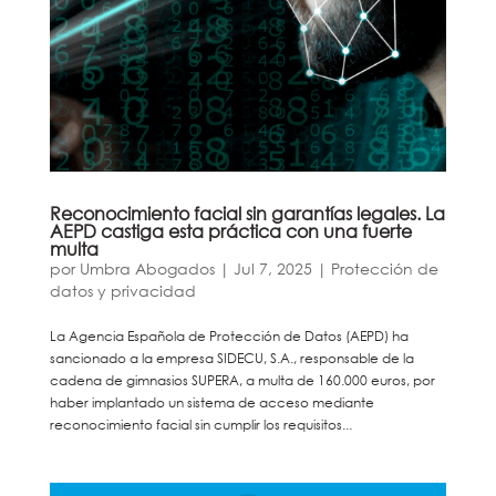
Reconocimiento facial sin garantías legales. La
AEPD castiga esta práctica con una fuerte
multa
por
Umbra Abogados
|
Jul 7, 2025
|
Protección de
datos y privacidad
La Agencia Española de Protección de Datos (AEPD) ha
sancionado a la empresa SIDECU, S.A., responsable de la
cadena de gimnasios SUPERA, a multa de 160.000 euros, por
haber implantado un sistema de acceso mediante
reconocimiento facial sin cumplir los requisitos...