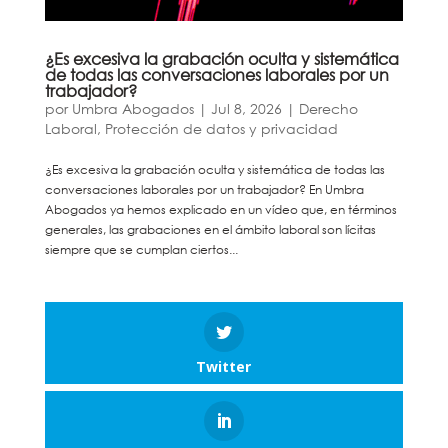
¿Es excesiva la grabación oculta y sistemática
de todas las conversaciones laborales por un
trabajador?
por
Umbra Abogados
|
Jul 8, 2026
|
Derecho
Laboral
,
Protección de datos y privacidad
¿Es excesiva la grabación oculta y sistemática de todas las
conversaciones laborales por un trabajador? En Umbra
Abogados ya hemos explicado en un vídeo que, en términos
generales, las grabaciones en el ámbito laboral son lícitas
siempre que se cumplan ciertos...
Twitter