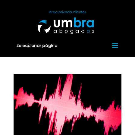
Área privada clientes
Seleccionar página