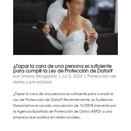
¿Tapar la cara de una persona es suficiente
para cumplir la Ley de Protección de Datos?
por
Umbra Abogados
|
Jul 2, 2025
|
Protección de
datos y privacidad
¿Tapar la cara de una persona es suficiente para cumplir la
Ley de Protección de Datos? Recientemente, la Audiencia
Nacional ha revocado una sanción de 10.000 € impuesta por
la Agencia Española de Protección de Datos (AEPD) a una
empresa que publicó en redes sociales...