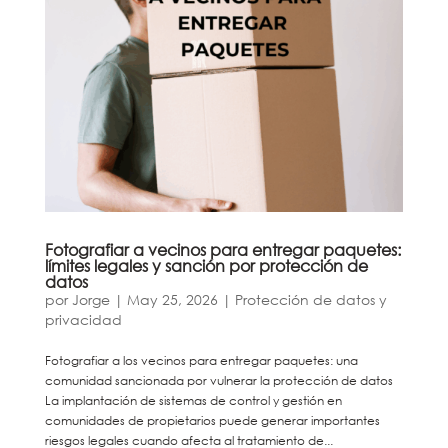
Fotografiar a vecinos para entregar paquetes:
límites legales y sanción por protección de
datos
por
Jorge
|
May 25, 2026
|
Protección de datos y
privacidad
Fotografiar a los vecinos para entregar paquetes: una
comunidad sancionada por vulnerar la protección de datos
La implantación de sistemas de control y gestión en
comunidades de propietarios puede generar importantes
riesgos legales cuando afecta al tratamiento de...