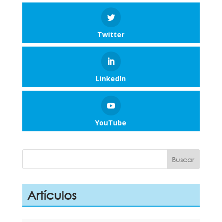
Twitter
LinkedIn
YouTube
Artículos