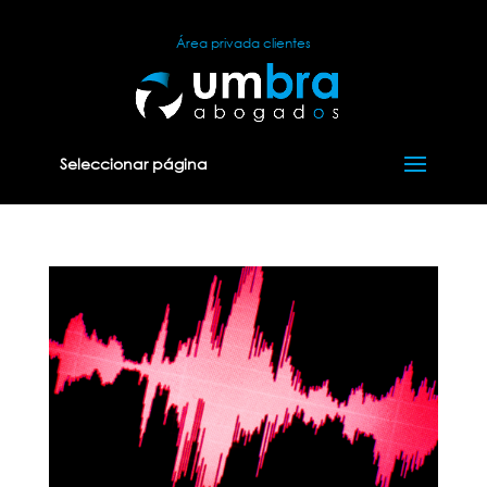
Área privada clientes
Seleccionar página