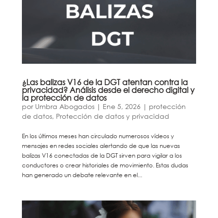
¿Las balizas V16 de la DGT atentan contra la
privacidad? Análisis desde el derecho digital y
la protección de datos
por
Umbra Abogados
|
Ene 5, 2026
|
protección
de datos
,
Protección de datos y privacidad
En los últimos meses han circulado numerosos vídeos y
mensajes en redes sociales alertando de que las nuevas
balizas V16 conectadas de la DGT sirven para vigilar a los
conductores o crear historiales de movimiento. Estas dudas
han generado un debate relevante en el...