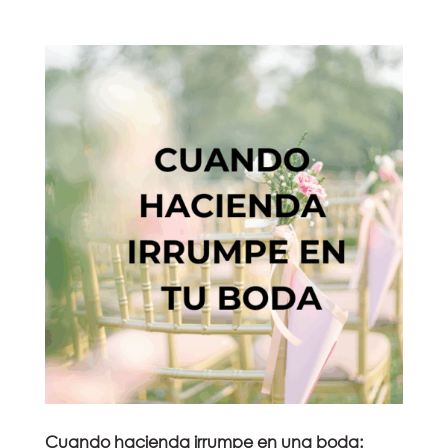
Cuando hacienda irrumpe en una boda: