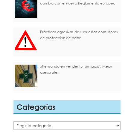
cambia con el nuevo Reglamento europeo
Prácticas agresivas de supuestas consultoras
de protección de datos
¿Pensando en vender tu farmacia? Mejor
asesórate.
Categorías
Categorías