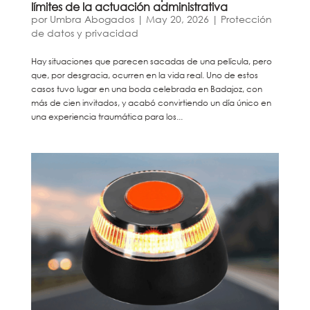
límites de la actuación administrativa
por
Umbra Abogados
|
May 20, 2026
|
Protección
de datos y privacidad
Hay situaciones que parecen sacadas de una película, pero
que, por desgracia, ocurren en la vida real. Uno de estos
casos tuvo lugar en una boda celebrada en Badajoz, con
más de cien invitados, y acabó convirtiendo un día único en
una experiencia traumática para los...