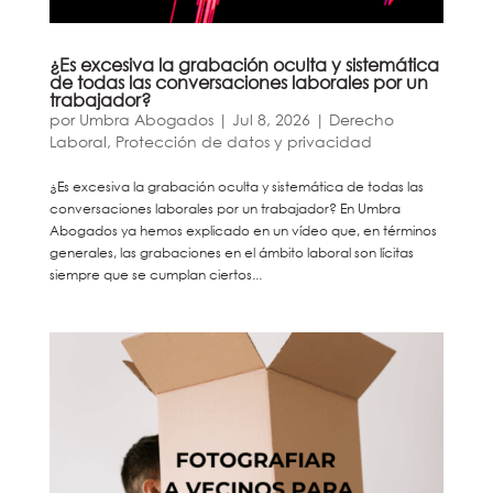
¿Es excesiva la grabación oculta y sistemática
de todas las conversaciones laborales por un
trabajador?
por
Umbra Abogados
|
Jul 8, 2026
|
Derecho
Laboral
,
Protección de datos y privacidad
¿Es excesiva la grabación oculta y sistemática de todas las
conversaciones laborales por un trabajador? En Umbra
Abogados ya hemos explicado en un vídeo que, en términos
generales, las grabaciones en el ámbito laboral son lícitas
siempre que se cumplan ciertos...