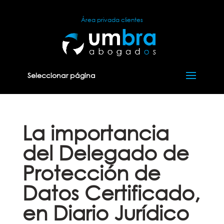
Área privada clientes
Seleccionar página
La importancia
del Delegado de
Protección de
Datos Certificado,
en Diario Jurídico