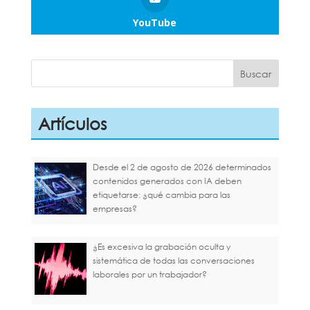
YouTube
Artículos
Desde el 2 de agosto de 2026 determinados
contenidos generados con IA deben
etiquetarse: ¿qué cambia para las
empresas?
¿Es excesiva la grabación oculta y
sistemática de todas las conversaciones
laborales por un trabajador?