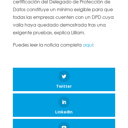
certificación del Delegado de Protección de
Datos constituye un mínimo exigible para que
todas las empresas cuenten con un DPD cuya
valía haya quedado demostrada tras una
exigente prueba», explica Lilliam.
Puedes leer la noticia completa
aquí
:
Twitter
LinkedIn