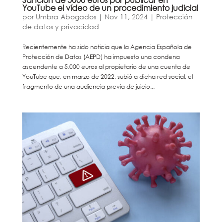
YouTube el vídeo de un procedimiento judicial
por
Umbra Abogados
|
Nov 11, 2024
|
Protección
de datos y privacidad
Recientemente ha sido noticia que la Agencia Española de
Protección de Datos (AEPD) ha impuesto una condena
ascendente a 5.000 euros al propietario de una cuenta de
YouTube que, en marzo de 2022, subió a dicha red social, el
fragmento de una audiencia previa de juicio...