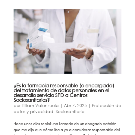
¿Es la farmacia responsable (o encargada)
del tratamiento de datos personales en el
desarrollo servicio SPD a Centros
Sociosanitarios?
por
Lilliam Valenzuela
|
Abr 7, 2025
|
Protección de
datos y privacidad
,
Sociosanitario
Hace unos días recibí una llamada de un abogado catalán
que me dijo que cómo iba a yo a considerar responsable del