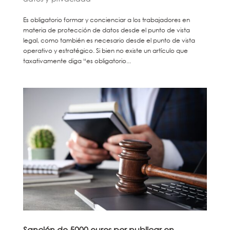
Es obligatorio formar y concienciar a los trabajadores en
materia de protección de datos desde el punto de vista
legal, como también es necesario desde el punto de vista
operativo y estratégico. Si bien no existe un artículo que
taxativamente diga “es obligatorio...
Sanción de 5000 euros por publicar en