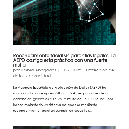
Reconocimiento facial sin garantías legales. La
AEPD castiga esta práctica con una fuerte
multa
por
Umbra Abogados
|
Jul 7, 2025
|
Protección de
datos y privacidad
La Agencia Española de Protección de Datos (AEPD) ha
sancionado a la empresa SIDECU, S.A., responsable de la
cadena de gimnasios SUPERA, a multa de 160.000 euros, por
haber implantado un sistema de acceso mediante
reconocimiento facial sin cumplir los requisitos...