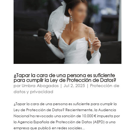
¿Tapar la cara de una persona es suficiente
para cumplir la Ley de Protección de Datos?
por
Umbra Abogados
|
Jul 2, 2025
|
Protección de
datos y privacidad
¿Tapar la cara de una persona es suficiente para cumplir la
Ley de Protección de Datos? Recientemente, la Audiencia
Nacional ha revocado una sanción de 10.000 € impuesta por
la Agencia Española de Protección de Datos (AEPD) a una
empresa que publicó en redes sociales...