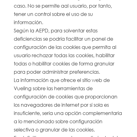
caso. No se permite aal usuario, por tanto,
tener un control sobre el uso de su
información.
Según la AEPD, para solventar estas
deficiencias se podría facilitar un panel de
configuración de las cookies que permita al
usuario rechazar todas las cookies, habilitar
todas o habilitar cookies de forma granular
para poder administrar preferencias.
La información que ofrece el sitio web de
Vueling sobre las herramientas de
configuración de cookies que proporcionan
los navegadores de internet por sí sola es
insuficiente, sería una opción complementaria
a lo mencionado sobre configuración
selectiva o granular de las cookies.