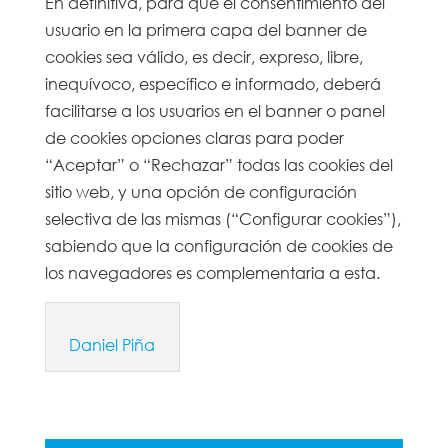
En definitiva, para que el consentimiento del
usuario en la primera capa del banner de
cookies sea válido, es decir, expreso, libre,
inequívoco, específico e informado, deberá
facilitarse a los usuarios en el banner o panel
de cookies opciones claras para poder
“Aceptar” o “Rechazar” todas las cookies del
sitio web, y una opción de configuración
selectiva de las mismas (“Configurar cookies”),
sabiendo que la configuración de cookies de
los navegadores es complementaria a esta.
Daniel Piña