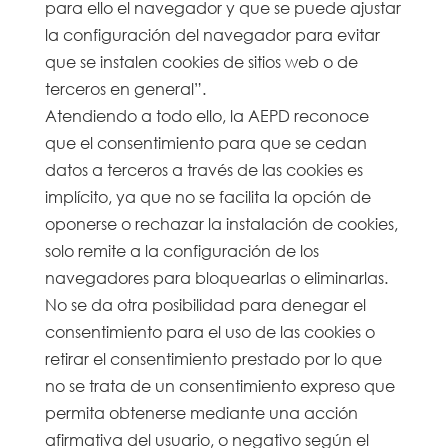
para ello el navegador y que se puede ajustar
la configuración del navegador para evitar
que se instalen cookies de sitios web o de
terceros en general”.
Atendiendo a todo ello, la AEPD reconoce
que el consentimiento para que se cedan
datos a terceros a través de las cookies es
implícito, ya que no se facilita la opción de
oponerse o rechazar la instalación de cookies,
solo remite a la configuración de los
navegadores para bloquearlas o eliminarlas.
No se da otra posibilidad para denegar el
consentimiento para el uso de las cookies o
retirar el consentimiento prestado por lo que
no se trata de un consentimiento expreso que
permita obtenerse mediante una acción
afirmativa del usuario, o negativo según el