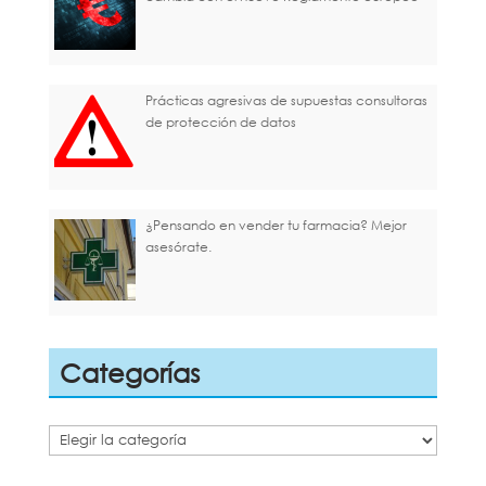
Prácticas agresivas de supuestas consultoras
de protección de datos
¿Pensando en vender tu farmacia? Mejor
asesórate.
Categorías
Categorías