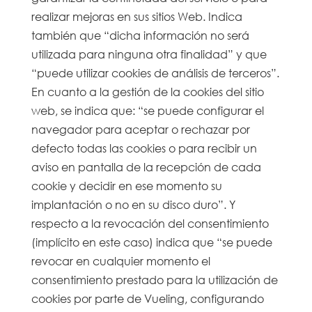
realizar mejoras en sus sitios Web. Indica
también que “dicha información no será
utilizada para ninguna otra finalidad” y que
“puede utilizar cookies de análisis de terceros”.
En cuanto a la gestión de la cookies del sitio
web, se indica que: “se puede configurar el
navegador para aceptar o rechazar por
defecto todas las cookies o para recibir un
aviso en pantalla de la recepción de cada
cookie y decidir en ese momento su
implantación o no en su disco duro”. Y
respecto a la revocación del consentimiento
(implícito en este caso) indica que “se puede
revocar en cualquier momento el
consentimiento prestado para la utilización de
cookies por parte de Vueling, configurando