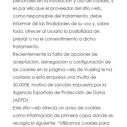
personales en la instalación y uso de cookies, y
es por ello que el proveedor del sitio web,
como responsable del tratamiento, debe
informar de las finalidades de su uso y, sobre
todo, ofrecer al usuario la posibilidad de
prestar o no el consentimiento a dicho
tratamiento.
Recientemente la falta de opciones de
aceptación, denegación o configuración de
las cookies en la página web de Vueling le ha
costado a esta empresa una multa de
30.000€, motivo de sanción impuesta por la
Agencia Española de Protección de Datos
(AEPD)
Este sitio web ofrecía un aviso de cookies
como información de primera capa donde se
recogía lo siguiente: “Utilizamos cookies para