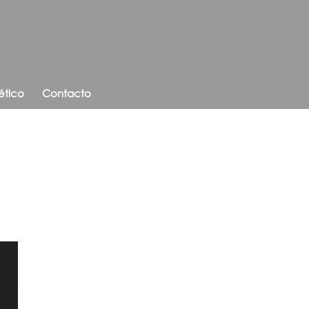
ético
Contacto