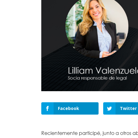
Facebook
Twitter
Recientemente participé, junto a otros 