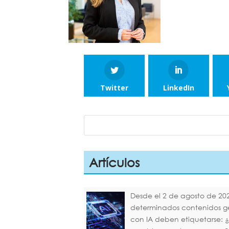
Twitter
LinkedIn
Artículos
Desde el 2 de agosto de 20
determinados contenidos 
con IA deben etiquetarse: 