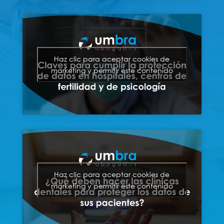
Haz clic para aceptar cookies de
marketing y permitir este contenido
Haz clic para aceptar cookies de
marketing y permitir este contenido