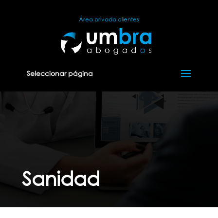
Área privada clientes
Seleccionar página
Sanidad