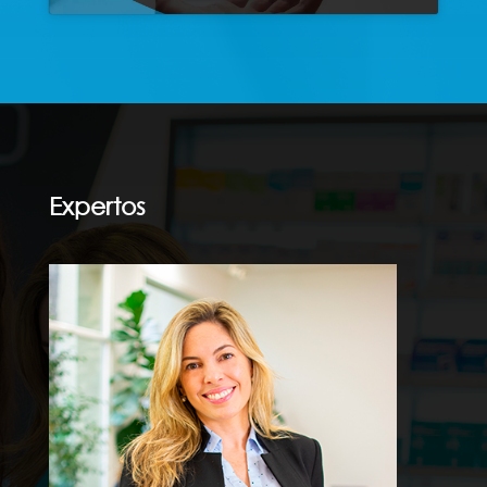
Expertos