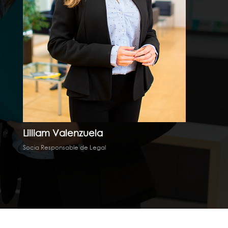
Lilliam Valenzuela
Socia Responsable de Legal