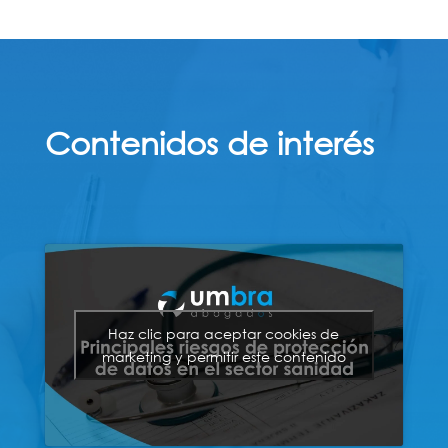
Contenidos de interés
Haz clic para aceptar cookies de
marketing y permitir este contenido