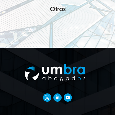
Otros