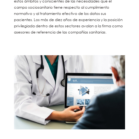
estos ámbitos y conscientes de las necesidades que el
campo sociosanitario tiene respecto al cumplimiento
normativo y al tratamiento efectivo de los datos sus
pacientes. Los más de diez años de experiencia y la posición
privilegiada dentro de estos sectores avalan a la firma como
asesores de referencia de las compañías sanitarias.