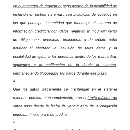
en el momento de requerir el pago acerca de la posibilidad de
inclusión en dichos sistemas
, con indicación de aquéllos en
los que participe. La entidad que mantenga el sistema de
información crediticia con datos relativos al incumplimiento
de obligaciones dinerarias, financieras o de crédito debe
notificar al afectado la inclusión de tales datos y la
posibilidad de ejercitar los derechos
dentro de los treinta días
siguientes a la notificación de la deuda al sistema
,
permaneciendo bloqueados los datos durante ese plazo.
Que los datos únicamente se mantengan en el sistema
mientras persista el incumplimiento, con el
límite máximo de
cinco años
desde la fecha de vencimiento de la obligación
dineraria, financiera o de crédito.