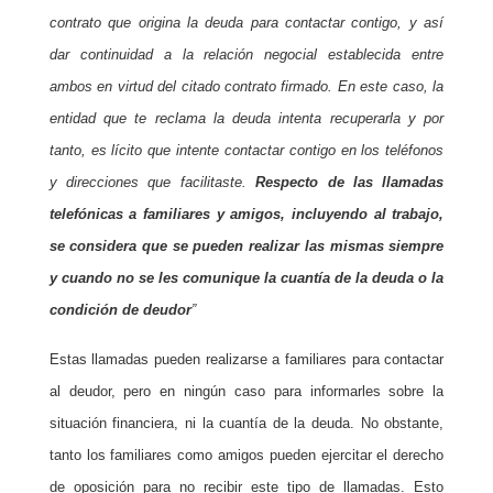
contrato que origina la deuda para contactar contigo, y así
dar continuidad a la relación negocial establecida entre
ambos en virtud del citado contrato firmado. En este caso, la
entidad que te reclama la deuda intenta recuperarla y por
tanto, es lícito que intente contactar contigo en los teléfonos
y direcciones que facilitaste.
Respecto de las llamadas
telefónicas a familiares y amigos, incluyendo al trabajo,
se considera que se pueden realizar las mismas siempre
y cuando no se les comunique la cuantía de la deuda o la
condición de deudor
”
Estas llamadas pueden realizarse a familiares para contactar
al deudor, pero en ningún caso para informarles sobre la
situación financiera, ni la cuantía de la deuda. No obstante,
tanto los familiares como amigos pueden ejercitar el derecho
de oposición para no recibir este tipo de llamadas. Esto