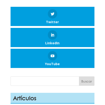
Twitter
LinkedIn
YouTube
Artículos