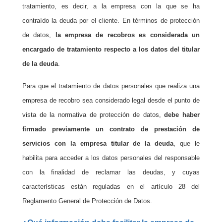
tratamiento, es decir, a la empresa con la que se ha
contraído la deuda por el cliente. En términos de protección
de datos,
la empresa de recobros es considerada un
encargado de tratamiento respecto a los datos del titular
de la deuda
.
Para que el tratamiento de datos personales que realiza una
empresa de recobro sea considerado legal desde el punto de
vista de la normativa de protección de datos,
debe haber
firmado previamente un contrato de prestación de
servicios con la empresa titular de la deuda
, que le
habilita para acceder a los datos personales del responsable
con la finalidad de reclamar las deudas, y cuyas
características están reguladas en el artículo 28 del
Reglamento General de Protección de Datos.