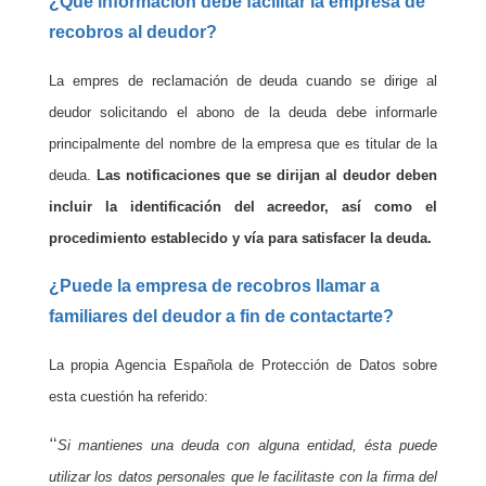
¿Qué información debe facilitar la empresa de
recobros al deudor?
La empres de reclamación de deuda cuando se dirige al
deudor solicitando el abono de la deuda debe informarle
principalmente del nombre de la empresa que es titular de la
deuda.
Las notificaciones que se dirijan al deudor deben
incluir la identificación del acreedor, así como el
procedimiento establecido y vía para satisfacer la deuda.
¿Puede la empresa de recobros llamar a
familiares del deudor a fin de contactarte?
La propia Agencia Española de Protección de Datos sobre
esta cuestión ha referido:
“
Si mantienes una deuda con alguna entidad, ésta puede
utilizar los datos personales que le facilitaste con la firma del