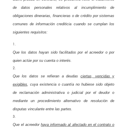
de datos personales relativos al incumplimiento de
obligaciones dinerarias, financieras o de crédito por sistemas
comunes de información crediticia cuando se cumplan los
siguientes requisitos:
Que los datos hayan sido facilitados por el acreedor o por
quien actúe por su cuenta o interés.
Que los datos se refieran a deudas
ciertas, vencidas y
exigibles
, cuya existencia o cuantía no hubiese sido objeto
de reclamación administrativa o judicial por el deudor o
mediante un procedimiento alternativo de resolución de
disputas vinculante entre las partes.
Que el acreedor
haya informado al afectado en el contrato o