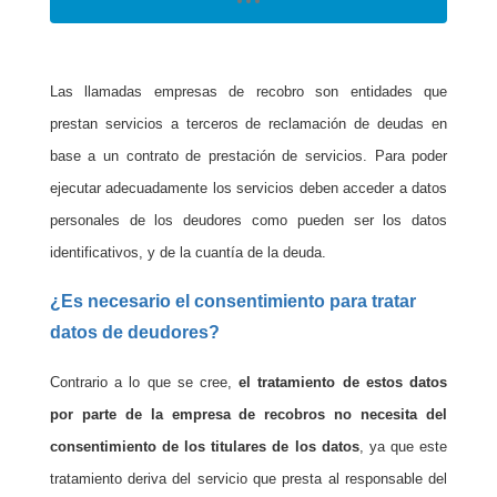
Las llamadas empresas de recobro son entidades que
prestan servicios a terceros de reclamación de deudas en
base a un contrato de prestación de servicios. Para poder
ejecutar adecuadamente los servicios deben acceder a datos
personales de los deudores como pueden ser los datos
identificativos, y de la cuantía de la deuda.
¿Es necesario el consentimiento para tratar
datos de deudores?
Contrario a lo que se cree,
el tratamiento de estos datos
por parte de la empresa de recobros no necesita del
consentimiento de los titulares de los datos
, ya que este
tratamiento deriva del servicio que presta al responsable del