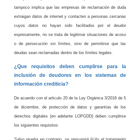
tampoco implica que las empresas de reclamación de duda
extraigan datos de internet y contacten a personas cercanas
cuyos datos no hayan sido facilitados por el deudor
expresamente, no se trata de legitimar situaciones de acoso
o de persecución sin límites, sino de permitirse que las
deudas sean reclamadas dentro de los límites legales.
¿Que requisitos deben cumplirse para la
inclusión de deudores en los sistemas de
información crediticia?
De acuerdo con el articulo 20 de la Ley Orgánica 3/2018 de 5
de diciembre, de protección de datos y garantías de los
derechos digitales (en adelante LOPGDD) deben cumplirse
los siguientes requisitos:
Salvo prueba en contrario, se presumirá lícito el tratamiento