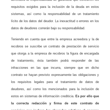
requisitos exigidos para la inclusión de la deuda en estos
sistemas, así como la responsabilidad de un tratamiento
lícito de los datos del deudor. La inexactitud o errores en los
datos de deudores correrán bajo su responsabilidad.
Teniendo en cuenta que entre la empresa acreedora y la de
recobros se suscribe un contrato de prestación de servicio
que otorga a la empresa de recobros la figura de encargada
de tratamiento, ésta también podrá responder de las
infracciones en las que incurra, siempre que en dicho
contrato se hayan previsto expresamente las obligaciones y
los requisitos legales para el tratamiento de datos de
deudores, así como los mencionados para la inclusión de
estos en sistemas de información crediticia.
Es por ello que
la correcta redacción y firma de este contrato de