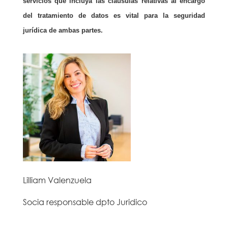
servicios que incluya las clausulas relativas al encargo
del tratamiento de datos es vital para la seguridad
jurídica de ambas partes.
Lilliam Valenzuela
Socia responsable dpto Juridico