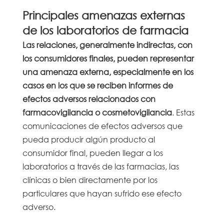
Principales amenazas externas
de los laboratorios de farmacia
Las relaciones, generalmente indirectas, con
los consumidores finales, pueden representar
una amenaza externa, especialmente en los
casos en los que se reciben informes de
efectos adversos relacionados con
farmacovigilancia o cosmetovigilancia
. Estas
comunicaciones de efectos adversos que
pueda producir algún producto al
consumidor final, pueden llegar a los
laboratorios a través de las farmacias, las
clínicas o bien directamente por los
particulares que hayan sufrido ese efecto
adverso.