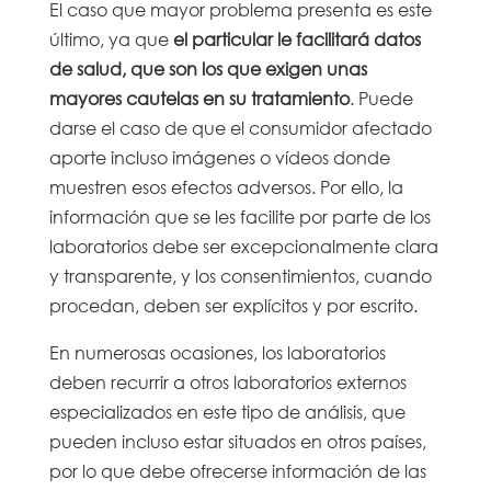
El caso que mayor problema presenta es este
último, ya que
el particular le facilitará datos
de salud, que son los que exigen unas
mayores cautelas en su tratamiento
. Puede
darse el caso de que el consumidor afectado
aporte incluso imágenes o vídeos donde
muestren esos efectos adversos. Por ello, la
información que se les facilite por parte de los
laboratorios debe ser excepcionalmente clara
y transparente, y los consentimientos, cuando
procedan, deben ser explícitos y por escrito.
En numerosas ocasiones, los laboratorios
deben recurrir a otros laboratorios externos
especializados en este tipo de análisis, que
pueden incluso estar situados en otros países,
por lo que debe ofrecerse información de las