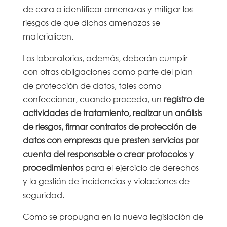
de cara a identificar amenazas y mitigar los
riesgos de que dichas amenazas se
materialicen.
Los laboratorios, además, deberán cumplir
con otras obligaciones como parte del plan
de protección de datos, tales como
confeccionar, cuando proceda, un
registro de
actividades de tratamiento, realizar un análisis
de riesgos, firmar contratos de protección de
datos con empresas que presten servicios por
cuenta del responsable o crear protocolos y
procedimientos
para el ejercicio de derechos
y la gestión de incidencias y violaciones de
seguridad.
Como se propugna en la nueva legislación de