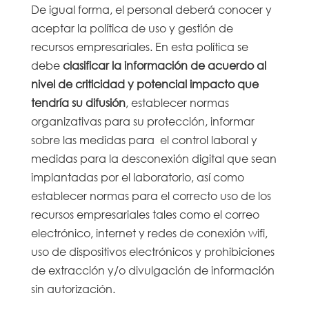
De igual forma, el personal deberá conocer y
aceptar la política de uso y gestión de
recursos empresariales. En esta política se
debe
clasificar la información de acuerdo al
nivel de criticidad y potencial impacto que
tendría su difusión
, establecer normas
organizativas para su protección, informar
sobre las medidas para el control laboral y
medidas para la desconexión digital que sean
implantadas por el laboratorio, así como
establecer normas para el correcto uso de los
recursos empresariales tales como el correo
electrónico, internet y redes de conexión wifi,
uso de dispositivos electrónicos y prohibiciones
de extracción y/o divulgación de información
sin autorización.