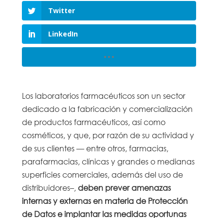
Twitter
LinkedIn
Los laboratorios farmacéuticos son un sector
dedicado a la fabricación y comercialización
de productos farmacéuticos, así como
cosméticos, y que, por razón de su actividad y
de sus clientes — entre otros, farmacias,
parafarmacias, clínicas y grandes o medianas
superficies comerciales, además del uso de
distribuidores–,
deben prever amenazas
internas y externas en materia de Protección
de Datos e implantar las medidas oportunas