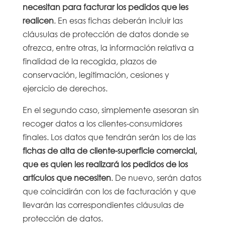
necesitan para facturar los pedidos que les
realicen
. En esas fichas deberán incluir las
cláusulas de protección de datos donde se
ofrezca, entre otras, la información relativa a
finalidad de la recogida, plazos de
conservación, legitimación, cesiones y
ejercicio de derechos.
En el segundo caso, simplemente asesoran sin
recoger datos a los clientes-consumidores
finales. Los datos que tendrán serán los de las
fichas de alta de cliente-superficie comercial,
que es quien les realizará los pedidos de los
artículos que necesiten
. De nuevo, serán datos
que coincidirán con los de facturación y que
llevarán las correspondientes cláusulas de
protección de datos.