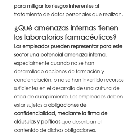
para mitigar los riesgos inherentes
al
tratamiento de datos personales que realizan.
¿Qué amenazas internas tienen
los laboratorios farmacéuticos?
Los empleados pueden representar para este
sector una potencial amenaza interna
,
especialmente cuando no se han
desarrollado acciones de formación y
concienciación, o no se han invertido recursos
suficientes en el desarrollo de una cultura de
ética de cumplimiento. Los empleados deben
estar sujetos a
obligaciones de
confidencialidad, mediante la firma de
cláusulas y políticas
que describan el
contenido de dichas obligaciones.