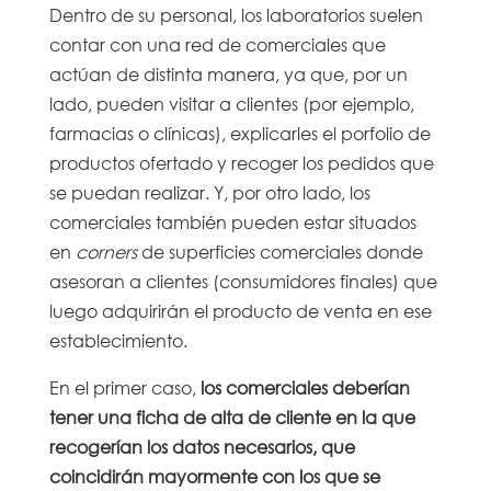
Dentro de su personal, los laboratorios suelen
contar con una red de comerciales que
actúan de distinta manera, ya que, por un
lado, pueden visitar a clientes (por ejemplo,
farmacias o clínicas), explicarles el porfolio de
productos ofertado y recoger los pedidos que
se puedan realizar. Y, por otro lado, los
comerciales también pueden estar situados
en
corners
de superficies comerciales donde
asesoran a clientes (consumidores finales) que
luego adquirirán el producto de venta en ese
establecimiento.
En el primer caso,
los comerciales deberían
tener una ficha de alta de cliente en la que
recogerían los datos necesarios, que
coincidirán mayormente con los que se