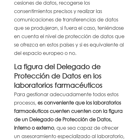
cesiones de datos, recogerse los
consentimientos precisos y realizar las
comunicaciones de transferencias de datos
que se produjeran, si fuera el caso, teniéndose
en cuenta el nivel de protección de datos que
se ofrezca en estos países y si es equivalente al
del espacio europeo o no.
La figura del Delegado de
Protección de Datos en los
laboratorios farmacéuticos
Para gestionar adecuadamente todos estos
procesos,
es conveniente que los laboratorios
farmacéuticos cuenten cuenten con la figura
de un Delegado de Protección de Datos,
interno o externo
, que sea capaz de ofrecer
un asesoramiento especializado al laboratorio,