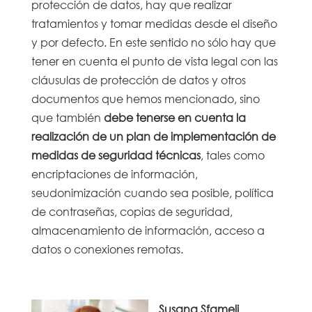
protección de datos, hay que realizar
tratamientos y tomar medidas desde el diseño
y por defecto. En este sentido no sólo hay que
tener en cuenta el punto de vista legal con las
cláusulas de protección de datos y otros
documentos que hemos mencionado, sino
que también
debe tenerse en cuenta la
realización de un plan de implementación de
medidas de seguridad técnicas
, tales como
encriptaciones de información,
seudonimización cuando sea posible, política
de contraseñas, copias de seguridad,
almacenamiento de información, acceso a
datos o conexiones remotas.
Susana Sfameli