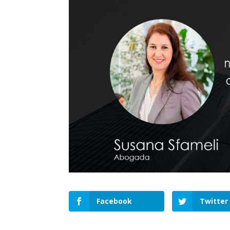
Facebook
Twitter