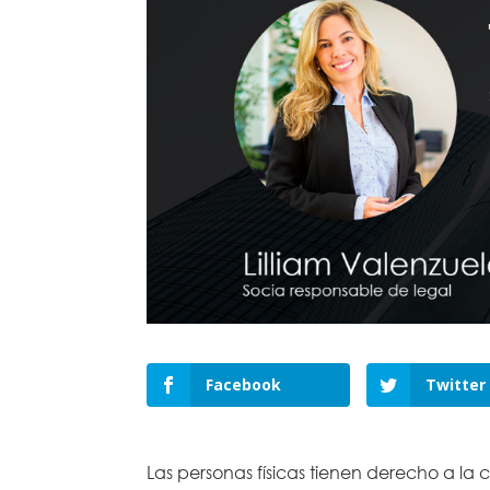
Facebook
Twitter
Las personas físicas tienen derecho a la