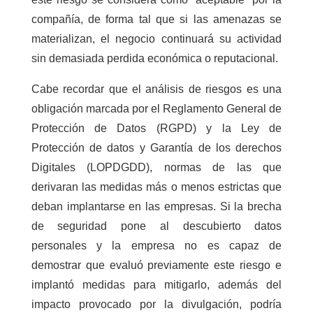
compañía, de forma tal que si las amenazas se
materializan, el negocio continuará su actividad
sin demasiada perdida económica o reputacional.
Cabe recordar que el análisis de riesgos es una
obligación marcada por el Reglamento General de
Protección de Datos (RGPD) y la Ley de
Protección de datos y Garantía de los derechos
Digitales (LOPDGDD), normas de las que
derivaran las medidas más o menos estrictas que
deban implantarse en las empresas. Si la brecha
de seguridad pone al descubierto datos
personales y la empresa no es capaz de
demostrar que evaluó previamente este riesgo e
implantó medidas para mitigarlo, además del
impacto provocado por la divulgación, podría