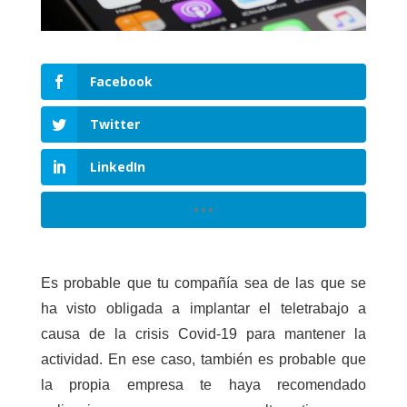
Facebook
Twitter
LinkedIn
Es probable que tu compañía sea de las que se
ha visto obligada a implantar el teletrabajo a
causa de la crisis Covid-19 para mantener la
actividad. En ese caso, también es probable que
la propia empresa te haya recomendado