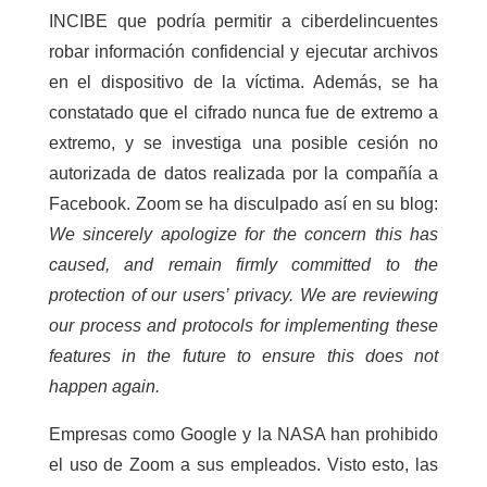
INCIBE que podría permitir a ciberdelincuentes
robar información confidencial y ejecutar archivos
en el dispositivo de la víctima. Además, se ha
constatado que el cifrado nunca fue de extremo a
extremo, y se investiga una posible cesión no
autorizada de datos realizada por la compañía a
Facebook.
Zoom se ha disculpado así en su blog:
We sincerely apologize for the concern this has
caused, and remain firmly committed to the
protection of our users’ privacy. We are reviewing
our process and protocols for implementing these
features in the future to ensure this does not
happen again.
Empresas como Google y la NASA han prohibido
el uso de Zoom a sus empleados. Visto esto, las