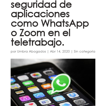
seguridad de
aplicaciones
como WhatsApp
o Zoom en el
teletrabajo.
por
Umbra Abogados
|
Abr 14, 2020
|
Sin categoría