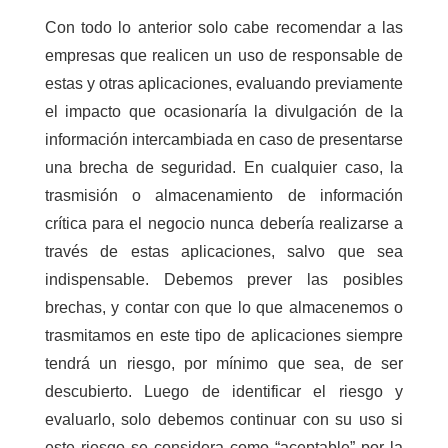
Con todo lo anterior solo cabe recomendar a las
empresas que realicen un uso de responsable de
estas y otras aplicaciones, evaluando previamente
el impacto que ocasionaría la divulgación de la
información intercambiada en caso de presentarse
una brecha de seguridad. En cualquier caso, la
trasmisión o almacenamiento de información
crítica para el negocio nunca debería realizarse a
través de estas aplicaciones, salvo que sea
indispensable. Debemos prever las posibles
brechas, y contar con que lo que almacenemos o
trasmitamos en este tipo de aplicaciones siempre
tendrá un riesgo, por mínimo que sea, de ser
descubierto. Luego de identificar el riesgo y
evaluarlo, solo debemos continuar con su uso si
este riesgo se considera como “aceptable” por la