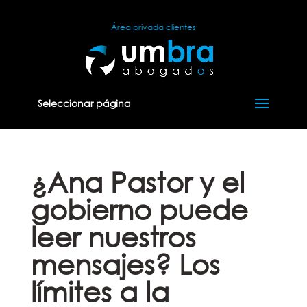
Área privada clientes
Seleccionar página
¿Ana Pastor y el
gobierno puede
leer nuestros
mensajes? Los
límites a la