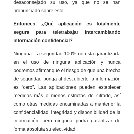
desaconsejado su uso, ya que no se han
pronunciado sobre esto.
Entonces, ¿Qué aplicación es totalmente
segura para teletrabajar intercambiando
información confidencial?
Ninguna. La seguridad 100% no esta garantizada
en el uso de ninguna aplicación y nunca
podremos afirmar que el riesgo de que una brecha
de seguridad ponga al descubierto la información
es “cero”. Las aplicaciones pueden establecer
medidas más o menos estrictas de cifrado, así
como otras medidas encaminadas a mantener la
confidencialidad, integridad y disponibilidad de la
información, pero ninguna podrá garantizar de
forma absoluta su efectividad.