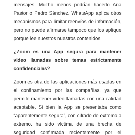
mensajes. Mucho menos podrían hacerlo Ana
Pastor o Pedro Sánchez. WhatsApp aplica otros
mecanismos para limitar reenvíos de información,
pero no puede afirmarse tampoco que los aplique
porque lee nuestros nuestros contenidos.
¿Zoom es una App segura para mantener
video llamadas sobre temas estrictamente
confidenciales?
Zoom es otra de las aplicaciones más usadas en
el confinamiento por las compañías, ya que
permite mantener video llamadas con una calidad
aceptable. Si bien la App se presentaba como
“aparentemente segura”, con cifrado de extremo a
extremo, ha sido víctima de una brecha de
seguridad confirmada recientemente por el