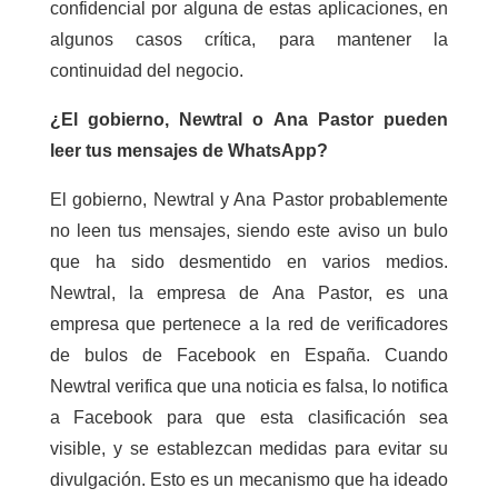
confidencial por alguna de estas aplicaciones, en
algunos casos crítica, para mantener la
continuidad del negocio.
¿El gobierno, Newtral o Ana Pastor pueden
leer tus mensajes de WhatsApp?
El gobierno, Newtral y Ana Pastor probablemente
no leen tus mensajes, siendo este aviso un bulo
que ha sido desmentido en varios medios.
Newtral, la empresa de Ana Pastor, es una
empresa que pertenece a la red de verificadores
de bulos de Facebook en España. Cuando
Newtral verifica que una noticia es falsa, lo notifica
a Facebook para que esta clasificación sea
visible, y se establezcan medidas para evitar su
divulgación. Esto es un mecanismo que ha ideado