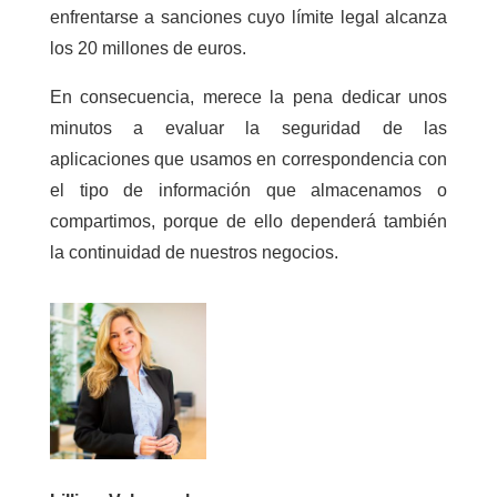
enfrentarse a sanciones cuyo límite legal alcanza
los 20 millones de euros.
En consecuencia, merece la pena dedicar unos
minutos a evaluar la seguridad de las
aplicaciones que usamos en correspondencia con
el tipo de información que almacenamos o
compartimos, porque de ello dependerá también
la continuidad de nuestros negocios.