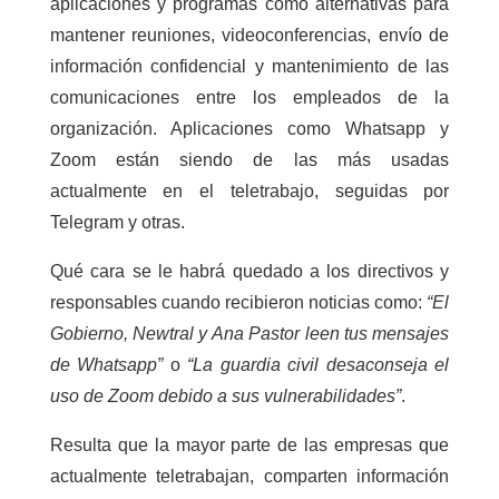
aplicaciones y programas como alternativas para
mantener reuniones, videoconferencias, envío de
información confidencial y mantenimiento de las
comunicaciones entre los empleados de la
organización. Aplicaciones como Whatsapp y
Zoom están siendo de las más usadas
actualmente en el teletrabajo, seguidas por
Telegram y otras.
Qué cara se le habrá quedado a los directivos y
responsables cuando recibieron noticias como:
“El
Gobierno, Newtral y Ana Pastor leen tus mensajes
de Whatsapp”
o
“La guardia civil desaconseja el
uso de Zoom debido a sus vulnerabilidades”
.
Resulta que la mayor parte de las empresas que
actualmente teletrabajan, comparten información