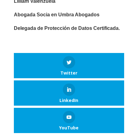
Lilliam Valenzuela
Abogada Socia en Umbra Abogados
Delegada de Protección de Datos Certificada.
Twitter
LinkedIn
YouTube