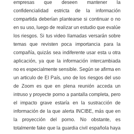
empresas que deseen mantener la
confidencialidad estricta de la información
compartida deberían plantearse si continuar o no
en su uso, luego de realizar un estudio que evalúe
los riesgos. Si tus video llamadas versarán sobre
temas que revisten poca importancia para la
compañía, quizás sea indiferente usar esta u otra
aplicación, ya que la información intercambiada
no es especialmente sensible. Según se afirma en
un articulo de El País, uno de los riesgos del uso
de Zoom es que en plena reunión acceda un
intruso y proyecte porno a pantalla completa, pero
el impacto grave estaría en la sustracción de
información de la que alerta INCIBE, más que en
la proyección del porno. No obstante, es
totalmente fake que la guardia civil española haya