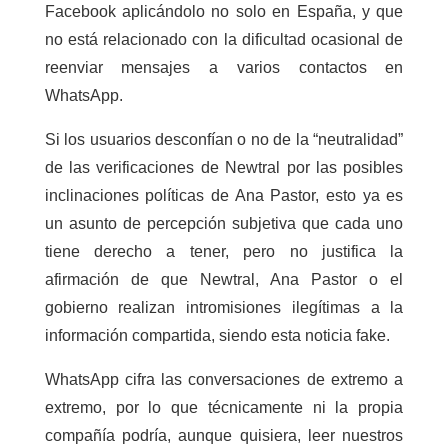
Facebook aplicándolo no solo en España, y que
no está relacionado con la dificultad ocasional de
reenviar mensajes a varios contactos en
WhatsApp.
Si los usuarios desconfían o no de la “neutralidad”
de las verificaciones de Newtral por las posibles
inclinaciones políticas de Ana Pastor, esto ya es
un asunto de percepción subjetiva que cada uno
tiene derecho a tener, pero no justifica la
afirmación de que Newtral, Ana Pastor o el
gobierno realizan intromisiones ilegítimas a la
información compartida, siendo esta noticia fake.
WhatsApp cifra las conversaciones de extremo a
extremo, por lo que técnicamente ni la propia
compañía podría, aunque quisiera, leer nuestros