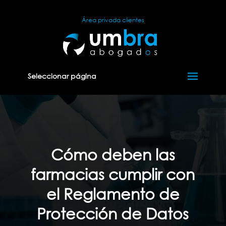
Área privada clientes
Seleccionar página
Cómo deben las
farmacias cumplir con
el Reglamento de
Protección de Datos