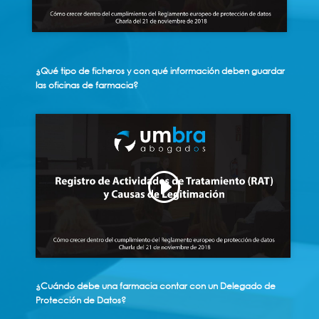
¿Qué tipo de ficheros y con qué información deben guardar
las oficinas de farmacia?
Haz clic para aceptar cookies de
marketing y permitir este contenido
¿Cuándo debe una farmacia contar con un Delegado de
Protección de Datos?