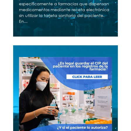
específicamente a farmacias que dispensan
medicamentos mediante receta electrónica
sin utilizar la tarjeta sanitaria del paciente.
En...