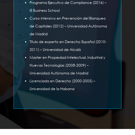
Programa Ejecutivo de Compliance (2016) –
IE Business School
Curso intensivo en Prevención del Blanqueo
de Capitales (2012) – Universidad Autónoma
de Madrid
Título de experto en Derecho Español (2010-
2011) – Universidad de Alcalá
Master en Propiedad Intelectual, Industrial y
Nuevas Tecnologías (2008-2009) –
Universidad Autónoma de Madrid
Licenciada en Derecho (2000-2005) –
Universidad de la Habana