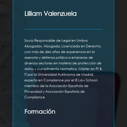
Lilliam Valenzuela
Socia Responsable de Legal en Umbra
Abogados. Abogada, Licenciada en Derecho,
con más de diez años de experiencia en la
asesoría y defensa jurídica a empresas de
diversos sectores en materia de protección de
datos y cumplimiento normativo. Máster en PI &
IT por la Universidad Autónoma de Madrid,
experta en Compliance por el IE Law School,
miembro de la Asociación Española de
Privacidad y Asociación Española de
Compliance.
Formación