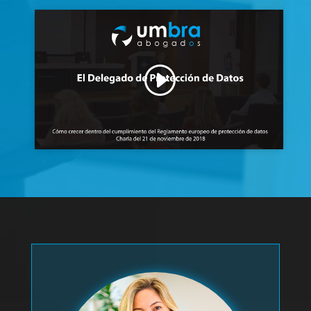
Haz clic para aceptar cookies de
marketing y permitir este contenido