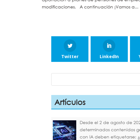
modificaciones. A continuación ¡Vamos a...
Twitter
LinkedIn
Artículos
Desde el 2 de agosto de 20
determinados contenidos 
con IA deben etiquetarse: 