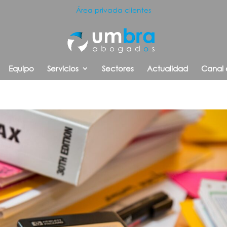
Área privada clientes
Equipo
Servicios
Sectores
Actualidad
Canal 