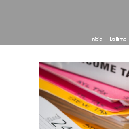
Inicio
La firma