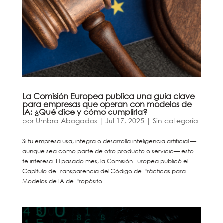
La Comisión Europea publica una guía clave
para empresas que operan con modelos de
IA: ¿Qué dice y cómo cumplirla?
por
Umbra Abogados
|
Jul 17, 2025
|
Sin categoría
Si tu empresa usa, integra o desarrolla inteligencia artificial —
aunque sea como parte de otro producto o servicio— esto
te interesa. El pasado mes, la Comisión Europea publicó el
Capítulo de Transparencia del Código de Prácticas para
Modelos de IA de Propósito...