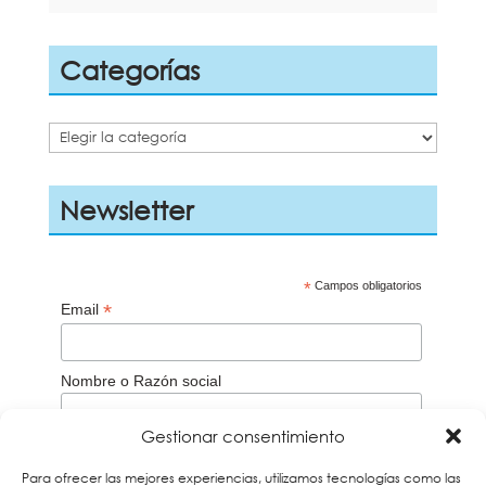
Categorías
Categorías
Newsletter
*
Campos obligatorios
*
Email
Nombre o Razón social
Gestionar consentimiento
Aceptación de la
Política de privacidad
Para ofrecer las mejores experiencias, utilizamos tecnologías como las
Acepto