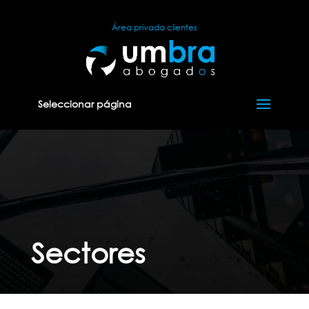
Área privada clientes
Seleccionar página
Sectores