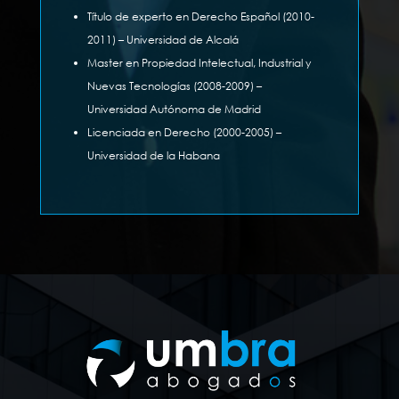
Título de experto en Derecho Español (2010-
2011) – Universidad de Alcalá
Master en Propiedad Intelectual, Industrial y
Nuevas Tecnologías (2008-2009) –
Universidad Autónoma de Madrid
Licenciada en Derecho (2000-2005) –
Universidad de la Habana