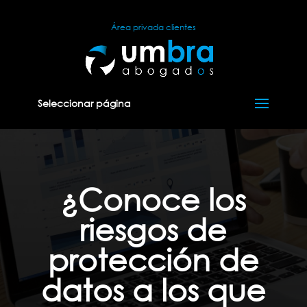
Área privada clientes
Seleccionar página
¿Conoce los
riesgos de
protección de
datos a los que