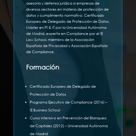
asesoría y defensa jurídica a empresas de
diversos sectores en materia de protección de
datos y cumplimiento normativo. Certificado
Europeo de Delegado de Protección de Datos,
Máster en PI & IT por la Universidad Autónoma
de Madrid, experta en Compliance por el IE
Law School, miembro de la Asociación
Española de Privacidad y Asociación Española
de Compliance.
Formación
Certificado Europeo de Delegado de
Protección de Datos
Programa Ejecutivo de Compliance (2016) –
IE Business School
Curso intensivo en Prevención del Blanqueo
de Capitales (2012) – Universidad Autónoma
de Madrid